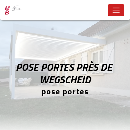
Panneau de gestion des cookies
POSE PORTES PRÈS DE 
WEGSCHEID
pose portes