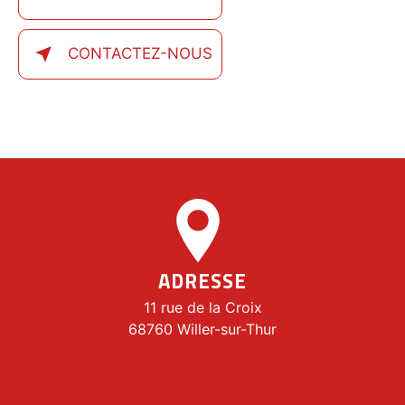
CONTACTEZ-NOUS
ADRESSE
11 rue de la Croix
68760 Willer-sur-Thur