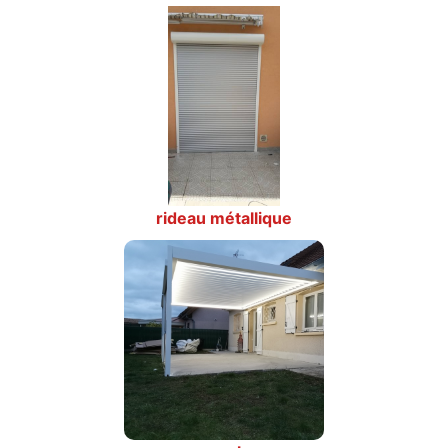
rideau métallique