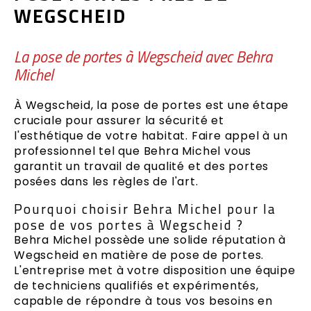
WEGSCHEID
La pose de portes à Wegscheid avec Behra
Michel
À Wegscheid, la pose de portes est une étape
cruciale pour assurer la sécurité et
l'esthétique de votre habitat. Faire appel à un
professionnel tel que Behra Michel vous
garantit un travail de qualité et des portes
posées dans les règles de l'art.
Pourquoi choisir Behra Michel pour la
pose de vos portes à Wegscheid ?
Behra Michel possède une solide réputation à
Wegscheid en matière de pose de portes.
L'entreprise met à votre disposition une équipe
de techniciens qualifiés et expérimentés,
capable de répondre à tous vos besoins en