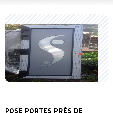
POSE PORTES PRÈS DE