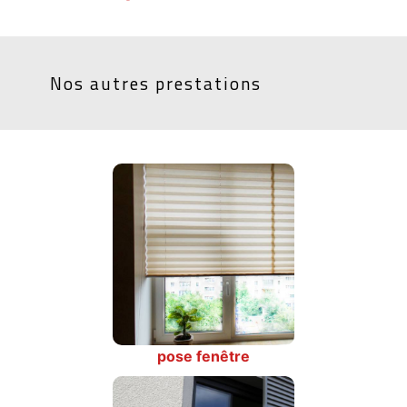
Nos autres prestations
pose fenêtre