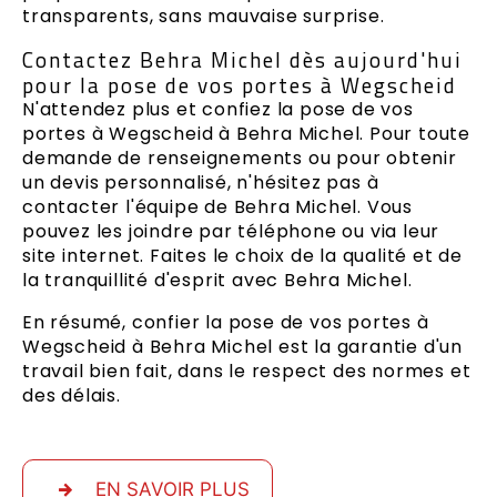
transparents, sans mauvaise surprise.
Contactez Behra Michel dès aujourd'hui
pour la pose de vos portes à Wegscheid
N'attendez plus et confiez la pose de vos
portes à Wegscheid à Behra Michel. Pour toute
demande de renseignements ou pour obtenir
un devis personnalisé, n'hésitez pas à
contacter l'équipe de Behra Michel. Vous
pouvez les joindre par téléphone ou via leur
site internet. Faites le choix de la qualité et de
la tranquillité d'esprit avec Behra Michel.
En résumé, confier la pose de vos portes à
Wegscheid à Behra Michel est la garantie d'un
travail bien fait, dans le respect des normes et
des délais.
EN SAVOIR PLUS