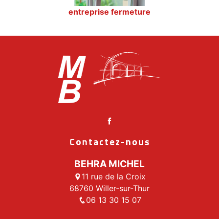
entreprise fermeture
Contactez-nous
BEHRA MICHEL
11 rue de la Croix
68760 Willer-sur-Thur
06 13 30 15 07