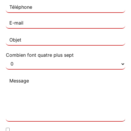
Combien font quatre plus sept