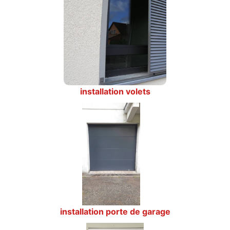
installation volets
installation porte de garage