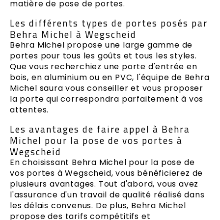
matière de pose de portes.
Les différents types de portes posés par
Behra Michel à Wegscheid
Behra Michel propose une large gamme de
portes pour tous les goûts et tous les styles.
Que vous recherchiez une porte d'entrée en
bois, en aluminium ou en PVC, l'équipe de Behra
Michel saura vous conseiller et vous proposer
la porte qui correspondra parfaitement à vos
attentes.
Les avantages de faire appel à Behra
Michel pour la pose de vos portes à
Wegscheid
En choisissant Behra Michel pour la pose de
vos portes à Wegscheid, vous bénéficierez de
plusieurs avantages. Tout d'abord, vous avez
l'assurance d'un travail de qualité réalisé dans
les délais convenus. De plus, Behra Michel
propose des tarifs compétitifs et