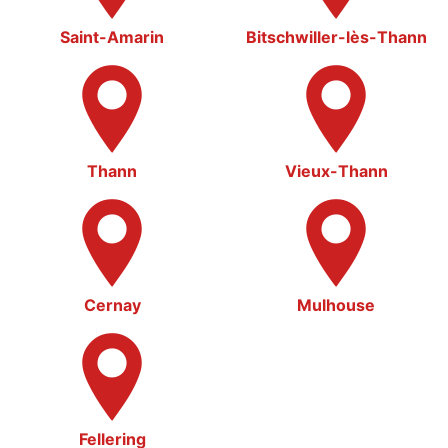
Saint-Amarin
Bitschwiller-lès-Thann
Thann
Vieux-Thann
Cernay
Mulhouse
Fellering