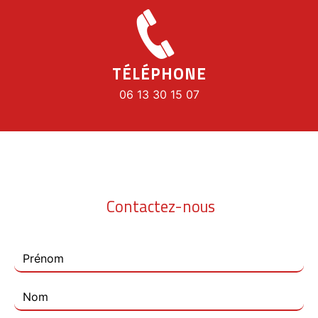
TÉLÉPHONE
06 13 30 15 07
Contactez-nous