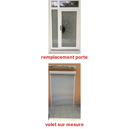
remplacement porte
volet sur mesure