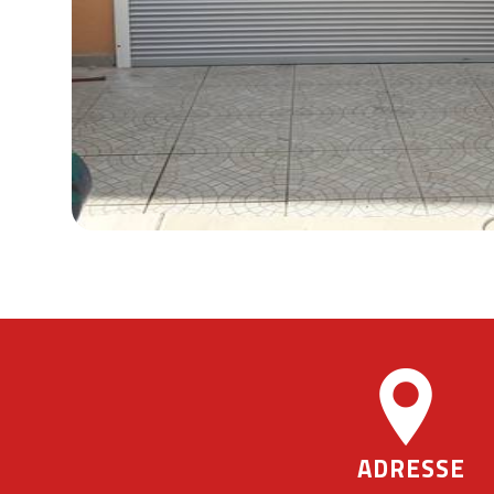
ADRESSE