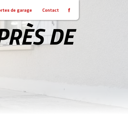
rtes de garage
Contact
PRÈS DE