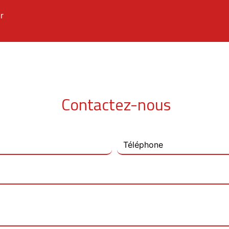
r
Contactez-nous