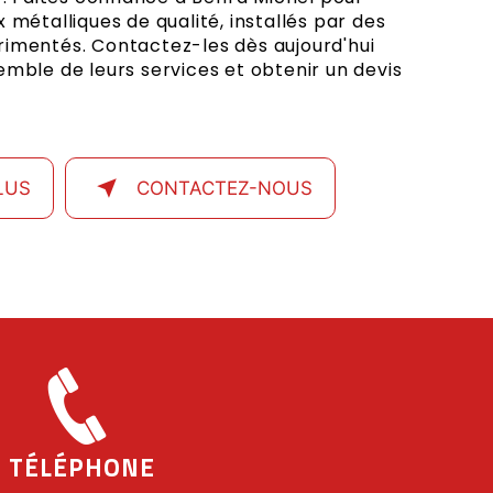
 métalliques de qualité, installés par des
rimentés. Contactez-les dès aujourd'hui
emble de leurs services et obtenir un devis
LUS
CONTACTEZ-NOUS
TÉLÉPHONE