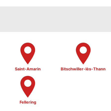
Saint-Amarin
Bitschwiller-lès-Thann
Fellering