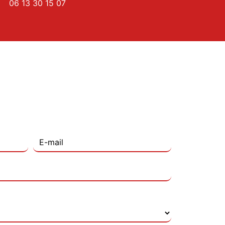
06 13 30 15 07