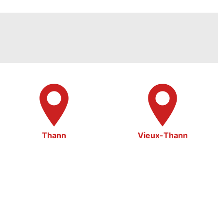
Thann
Vieux-Thann