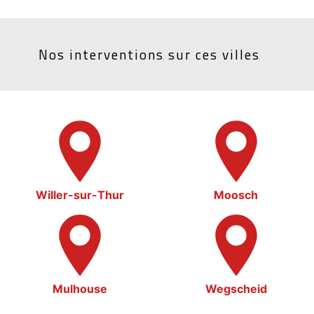
Nos interventions sur ces villes
Willer-sur-Thur
Moosch
Mulhouse
Wegscheid