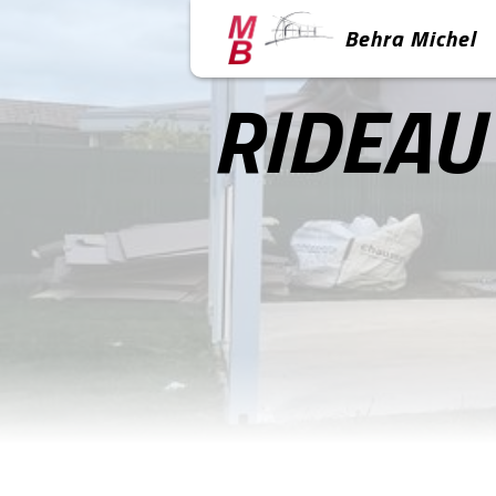
Panneau de gestion des cookies
Behra Michel
RIDEAU