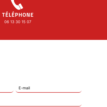
TÉLÉPHONE
06 13 30 15 07