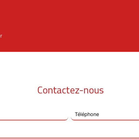
r
Contactez-nous