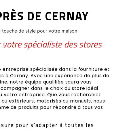
PRÈS DE CERNAY
ne touche de style pour votre maison
 votre spécialiste des stores
 entreprise spécialisée dans la fourniture et
ores à Cernay. Avec une expérience de plus de
ne, notre équipe qualifiée saura vous
ccompagner dans le choix du store idéal
u votre entreprise. Que vous recherchiez
s ou extérieurs, motorisés ou manuels, nous
me de produits pour répondre à tous vos
sure pour s'adapter à toutes les