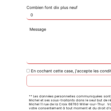
Combien font dix plus neuf
En cochant cette case, j'accepte les condi
** Les données personnelles communiquées sont né
Michel et ses sous-traitants dans le seul but de
Michel 11 rue de la Croix 68760 Willer-sur-Thur . V
votre consentement à tout moment et du droit d’i