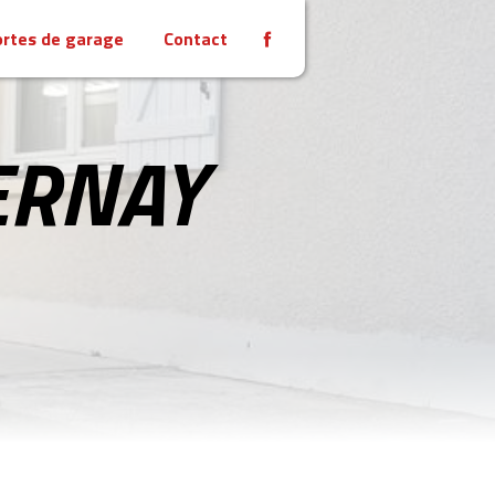
rtes de garage
Contact
ERNAY